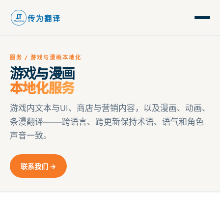
传为翻译
服务 / 游戏与漫画本地化
游戏与漫画
本地化服务
游戏内文本与UI、商店与营销内容，以及漫画、动画、
条漫翻译——跨语言、跨更新保持术语、语气和角色
声音一致。
联系我们 →