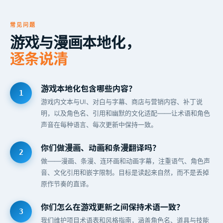
常见问题
游戏与漫画本地化，
逐条说清
游戏本地化包含哪些内容？
游戏内文本与UI、对白与字幕、商店与营销内容、补丁说
明，以及角色名、引用和幽默的文化适配——让术语和角色
声音在每种语言、每次更新中保持一致。
你们做漫画、动画和条漫翻译吗？
做——漫画、条漫、连环画和动画字幕，注重语气、角色声
音、文化引用和嵌字限制。目标是读起来自然，而不是丢掉
原作节奏的直译。
你们怎么在游戏更新之间保持术语一致？
我们维护项目术语表和风格指南，涵盖角色名、道具与技能