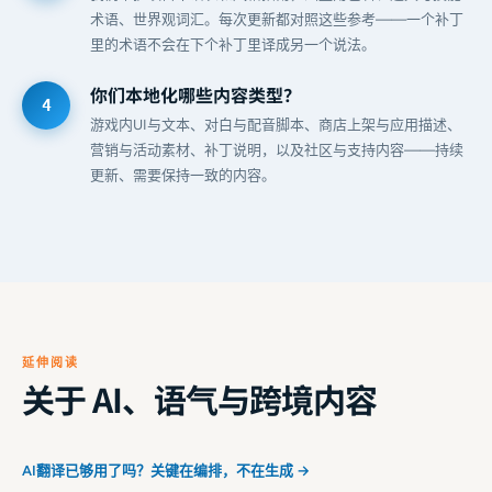
术语、世界观词汇。每次更新都对照这些参考——一个补丁
里的术语不会在下个补丁里译成另一个说法。
你们本地化哪些内容类型？
游戏内UI与文本、对白与配音脚本、商店上架与应用描述、
营销与活动素材、补丁说明，以及社区与支持内容——持续
更新、需要保持一致的内容。
延伸阅读
关于 AI、语气与跨境内容
AI翻译已够用了吗？关键在编排，不在生成 →