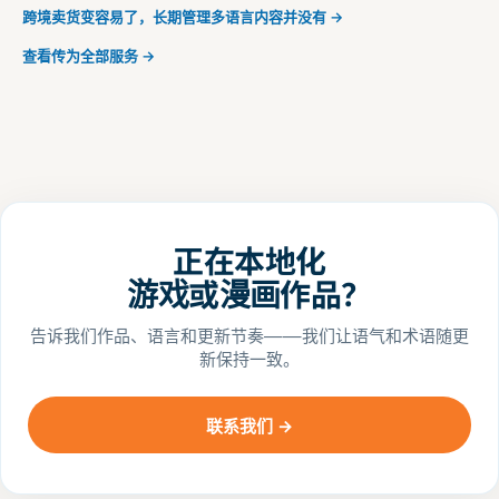
跨境卖货变容易了，长期管理多语言内容并没有 →
查看传为全部服务 →
正在本地化
游戏或漫画作品？
告诉我们作品、语言和更新节奏——我们让语气和术语随更
新保持一致。
联系我们 →