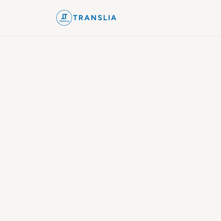
TRANSLIA