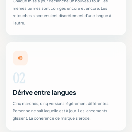
Chaque mise à jour déclenche un nouveau tour. Les
mêmes termes sont corrigés encore et encore. Les
retouches s'accumulent discrètement d'une langue à
l'autre.
02
Dérive entre langues
Cinq marchés, cinq versions légèrement différentes.
Personne ne sait laquelle est à jour. Les lancements
glissent. La cohérence de marque s'érode.