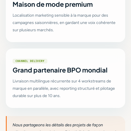
Maison de mode premium
Localisation marketing sensible à la marque pour des
campagnes saisonnières, en gardant une voix cohérente
sur plusieurs marchés.
CHANNEL DELIVERY
Grand partenaire BPO mondial
Livraison multilingue récurrente sur 4 workstreams de
marque en parallèle, avec reporting structuré et pilotage
durable sur plus de 10 ans.
Nous partageons les détails des projets de façon