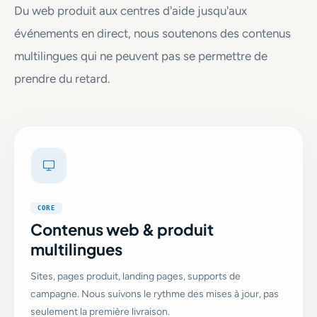
Du web produit aux centres d'aide jusqu'aux
événements en direct, nous soutenons des contenus
multilingues qui ne peuvent pas se permettre de
prendre du retard.
CORE
Contenus web & produit
multilingues
Sites, pages produit, landing pages, supports de
campagne. Nous suivons le rythme des mises à jour, pas
seulement la première livraison.