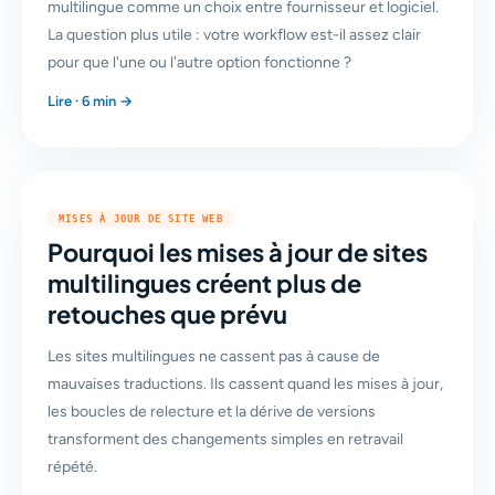
multilingue comme un choix entre fournisseur et logiciel.
La question plus utile : votre workflow est-il assez clair
pour que l'une ou l'autre option fonctionne ?
Lire · 6 min →
MISES À JOUR DE SITE WEB
Pourquoi les mises à jour de sites
multilingues créent plus de
retouches que prévu
Les sites multilingues ne cassent pas à cause de
mauvaises traductions. Ils cassent quand les mises à jour,
les boucles de relecture et la dérive de versions
transforment des changements simples en retravail
répété.