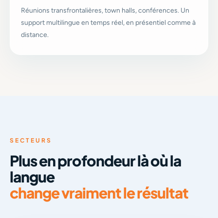
Réunions transfrontalières, town halls, conférences. Un
support multilingue en temps réel, en présentiel comme à
distance.
SECTEURS
Plus en profondeur là où la
langue
change vraiment le résultat