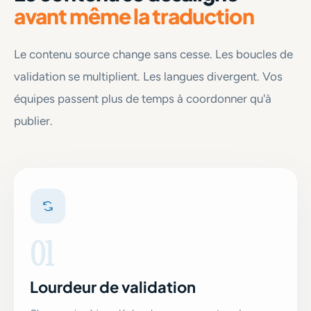
avant même la traduction
Le contenu source change sans cesse. Les boucles de
validation se multiplient. Les langues divergent. Vos
équipes passent plus de temps à coordonner qu'à
publier.
01
Lourdeur de validation