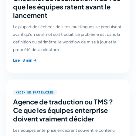
que les équipes ratent avant le
lancement
La plupart des échecs de sites multilingues se produisent
avant qu'un seul mot soit traduit. Le problème est dans la
définition du périmètre, le workflow de mise à jour et la
propriété de la relecture.
Lire · 8 min →
CHOIX DE PARTENAIRES
Agence de traduction ou TMS ?
Ce que les équipes enterprise
doivent vraiment décider
Les équipes enterprise encadrent souvent le contenu