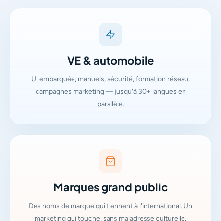
VE & automobile
UI embarquée, manuels, sécurité, formation réseau,
campagnes marketing — jusqu'à 30+ langues en
parallèle.
Marques grand public
Des noms de marque qui tiennent à l'international. Un
marketing qui touche, sans maladresse culturelle.