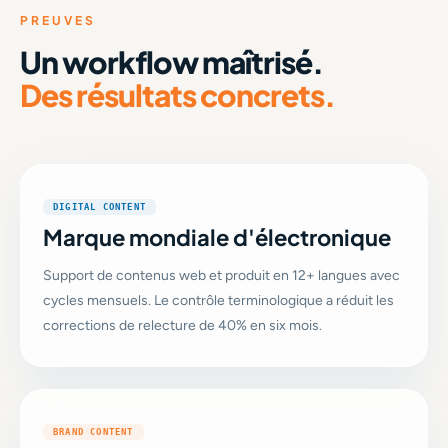
PREUVES
Un workflow maîtrisé.
Des résultats concrets.
DIGITAL CONTENT
Marque mondiale d'électronique
Support de contenus web et produit en 12+ langues avec
cycles mensuels. Le contrôle terminologique a réduit les
corrections de relecture de 40% en six mois.
BRAND CONTENT