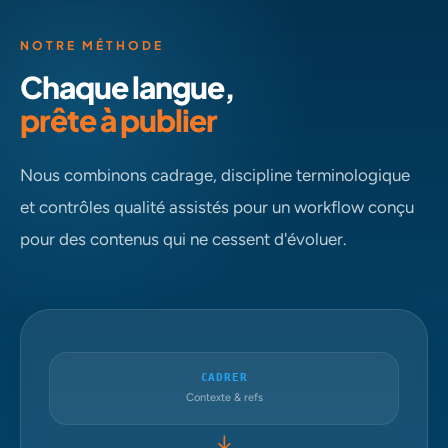
NOTRE MÉTHODE
Chaque langue,
prête à publier
Nous combinons cadrage, discipline terminologique
et contrôles qualité assistés pour un workflow conçu
pour des contenus qui ne cessent d'évoluer.
CADRER
Contexte & refs
→