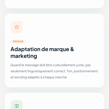
PREMIUM
Adaptation de marque &
marketing
Quand le message doit être culturellement juste, pas
seulement linguistiquement correct. Ton, positionnement
et wording adaptés à chaque marché.