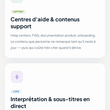
SUPPORT
Centres d'aide & contenus
support
Help centers, FAQ, documentation produit, onboarding.
Le contenu que personne ne remarque tant qu'il reste à
jour — puis qui coûte très cher quand il dérive.
LIVE
Interprétation & sous-titres en
direct