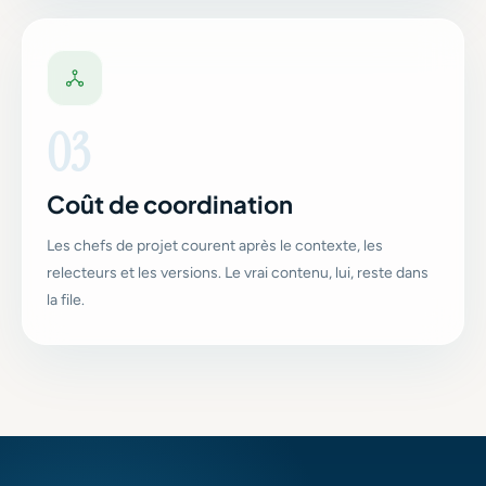
03
Coût de coordination
Les chefs de projet courent après le contexte, les
relecteurs et les versions. Le vrai contenu, lui, reste dans
la file.