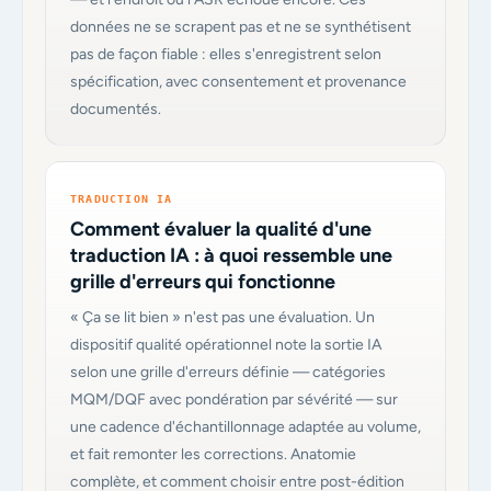
données ne se scrapent pas et ne se synthétisent
pas de façon fiable : elles s'enregistrent selon
spécification, avec consentement et provenance
documentés.
TRADUCTION IA
Comment évaluer la qualité d'une
traduction IA : à quoi ressemble une
grille d'erreurs qui fonctionne
« Ça se lit bien » n'est pas une évaluation. Un
dispositif qualité opérationnel note la sortie IA
selon une grille d'erreurs définie — catégories
MQM/DQF avec pondération par sévérité — sur
une cadence d'échantillonnage adaptée au volume,
et fait remonter les corrections. Anatomie
complète, et comment choisir entre post-édition