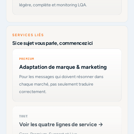
légère, complète et monitoring LQA.
SERVICES LIÉS
Si ce sujet vous parle, commencez ici
PREMIUM
Adaptation de marque & marketing
Pour les messages qui doivent résonner dans
chaque marché, pas seulement traduire
correctement.
TOUT
Voir les quatre lignes de service →