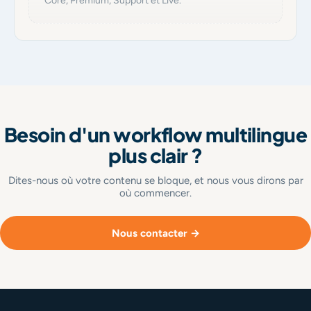
Core, Premium, Support et Live.
Besoin d'un workflow multilingue
plus clair ?
Dites-nous où votre contenu se bloque, et nous vous dirons par
où commencer.
Nous contacter →