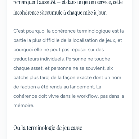
remarquent aussitôt — et dans un jeu en service, cette
incohérence s’accumule à chaque mise à jour.
C’est pourquoi la cohérence terminologique est la
partie la plus difficile de la localisation de jeux, et
pourquoi elle ne peut pas reposer sur des
traducteurs individuels. Personne ne touche
chaque asset, et personne ne se souvient, six
patchs plus tard, de la façon exacte dont un nom
de faction a été rendu au lancement. La
cohérence doit vivre dans le workflow, pas dans la
mémoire.
Où la terminologie de jeu casse