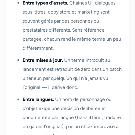
Entre types d’assets.
Chaînes UI, dialogues,
sous-titres, copy store et marketing sont
souvent gérés par des personnes ou
prestataires différents. Sans référence
partagée, chacun rend le même terme un peu
différemment.
Entre mises à jour.
Un terme introduit au
lancement est retraduit de zéro dans un patch
ultérieur, par quelqu’un qui n’a jamais vu
l’original — il dérive donc.
Entre langues.
Un nom de personnage ou
d’objet exige une décision délibérée et
documentée par langue (translittérer, traduire
ou garder l’original), pas un choix improvisé à