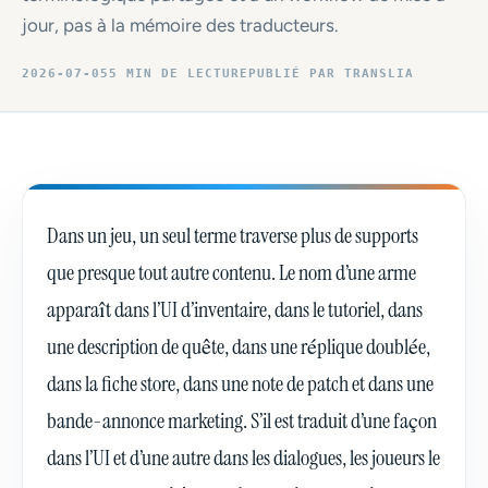
jour, pas à la mémoire des traducteurs.
2026-07-05
5 MIN DE LECTURE
PUBLIÉ PAR TRANSLIA
Dans un jeu, un seul terme traverse plus de supports
que presque tout autre contenu. Le nom d’une arme
apparaît dans l’UI d’inventaire, dans le tutoriel, dans
une description de quête, dans une réplique doublée,
dans la fiche store, dans une note de patch et dans une
bande-annonce marketing. S’il est traduit d’une façon
dans l’UI et d’une autre dans les dialogues, les joueurs le