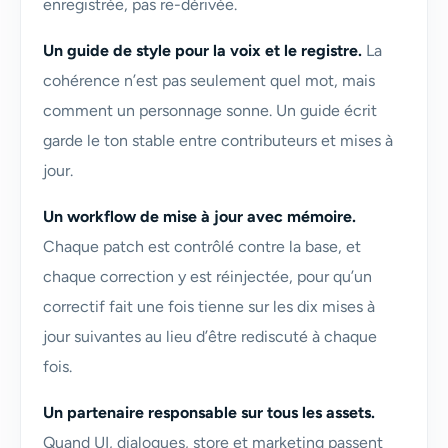
enregistrée, pas re-dérivée.
Un guide de style pour la voix et le registre.
La
cohérence n’est pas seulement quel mot, mais
comment un personnage sonne. Un guide écrit
garde le ton stable entre contributeurs et mises à
jour.
Un workflow de mise à jour avec mémoire.
Chaque patch est contrôlé contre la base, et
chaque correction y est réinjectée, pour qu’un
correctif fait une fois tienne sur les dix mises à
jour suivantes au lieu d’être rediscuté à chaque
fois.
Un partenaire responsable sur tous les assets.
Quand UI, dialogues, store et marketing passent