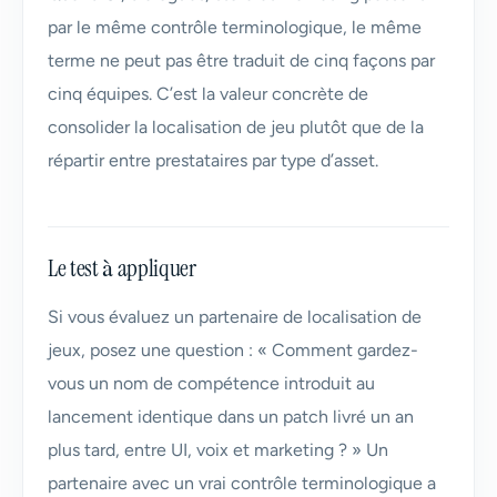
par le même contrôle terminologique, le même
terme ne peut pas être traduit de cinq façons par
cinq équipes. C’est la valeur concrète de
consolider la localisation de jeu plutôt que de la
répartir entre prestataires par type d’asset.
Le test à appliquer
Si vous évaluez un partenaire de localisation de
jeux, posez une question : « Comment gardez-
vous un nom de compétence introduit au
lancement identique dans un patch livré un an
plus tard, entre UI, voix et marketing ? » Un
partenaire avec un vrai contrôle terminologique a