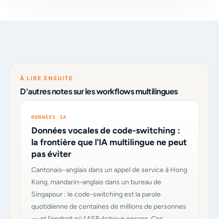
À LIRE ENSUITE
D'autres notes sur les workflows multilingues
DONNÉES IA
Données vocales de code-switching :
la frontière que l'IA multilingue ne peut
pas éviter
Cantonais–anglais dans un appel de service à Hong
Kong, mandarin–anglais dans un bureau de
Singapour : le code-switching est la parole
quotidienne de centaines de millions de personnes
— et l'endroit où l'ASR échoue encore. Ces