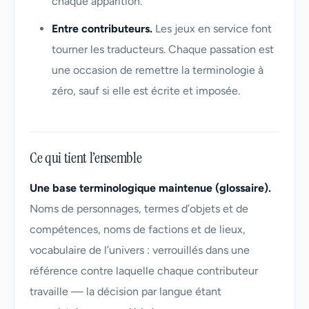
chaque apparition.
Entre contributeurs.
Les jeux en service font
tourner les traducteurs. Chaque passation est
une occasion de remettre la terminologie à
zéro, sauf si elle est écrite et imposée.
Ce qui tient l’ensemble
Une base terminologique maintenue (glossaire).
Noms de personnages, termes d’objets et de
compétences, noms de factions et de lieux,
vocabulaire de l’univers : verrouillés dans une
référence contre laquelle chaque contributeur
travaille — la décision par langue étant