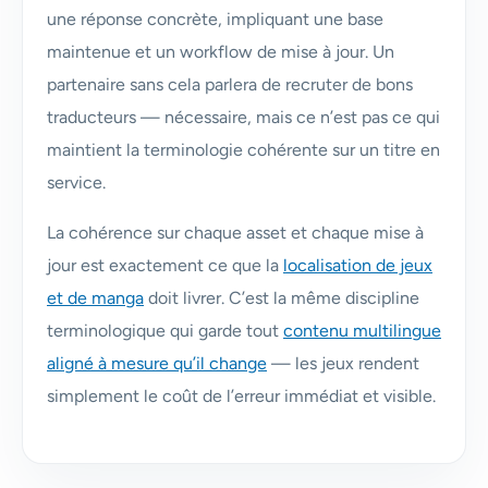
une réponse concrète, impliquant une base
maintenue et un workflow de mise à jour. Un
partenaire sans cela parlera de recruter de bons
traducteurs — nécessaire, mais ce n’est pas ce qui
maintient la terminologie cohérente sur un titre en
service.
La cohérence sur chaque asset et chaque mise à
jour est exactement ce que la
localisation de jeux
et de manga
doit livrer. C’est la même discipline
terminologique qui garde tout
contenu multilingue
aligné à mesure qu’il change
— les jeux rendent
simplement le coût de l’erreur immédiat et visible.