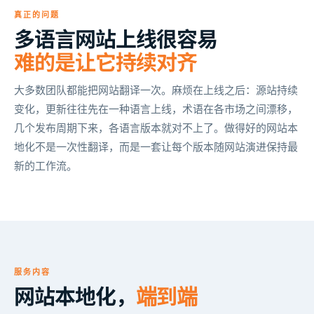
真正的问题
多语言网站上线很容易
难的是让它持续对齐
大多数团队都能把网站翻译一次。麻烦在上线之后：源站持续
变化，更新往往先在一种语言上线，术语在各市场之间漂移，
几个发布周期下来，各语言版本就对不上了。做得好的网站本
地化不是一次性翻译，而是一套让每个版本随网站演进保持最
新的工作流。
服务内容
网站本地化，
端到端