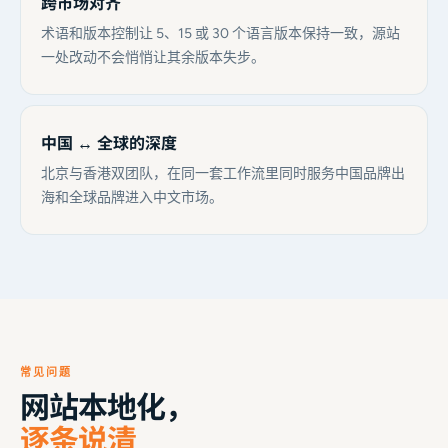
跨市场对齐
术语和版本控制让 5、15 或 30 个语言版本保持一致，源站
一处改动不会悄悄让其余版本失步。
中国 ↔ 全球的深度
北京与香港双团队，在同一套工作流里同时服务中国品牌出
海和全球品牌进入中文市场。
常见问题
网站本地化，
逐条说清