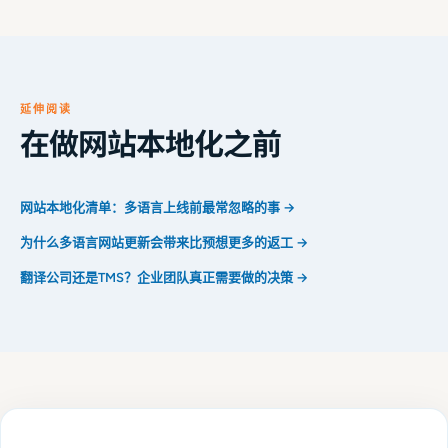
延伸阅读
在做网站本地化之前
网站本地化清单：多语言上线前最常忽略的事 →
为什么多语言网站更新会带来比预想更多的返工 →
翻译公司还是TMS？企业团队真正需要做的决策 →