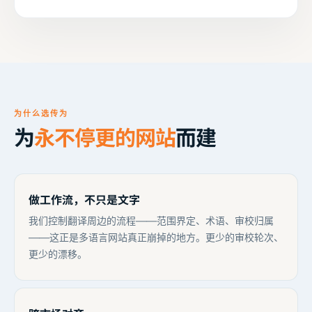
为什么选传为
为
永不停更的网站
而建
做工作流，不只是文字
我们控制翻译周边的流程——范围界定、术语、审校归属
——这正是多语言网站真正崩掉的地方。更少的审校轮次、
更少的漂移。