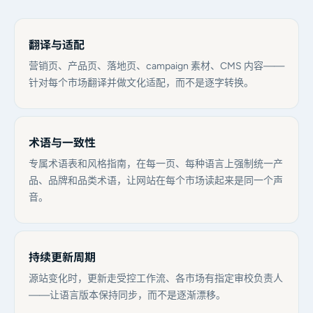
翻译与适配
营销页、产品页、落地页、campaign 素材、CMS 内容——
针对每个市场翻译并做文化适配，而不是逐字转换。
术语与一致性
专属术语表和风格指南，在每一页、每种语言上强制统一产
品、品牌和品类术语，让网站在每个市场读起来是同一个声
音。
持续更新周期
源站变化时，更新走受控工作流、各市场有指定审校负责人
——让语言版本保持同步，而不是逐渐漂移。