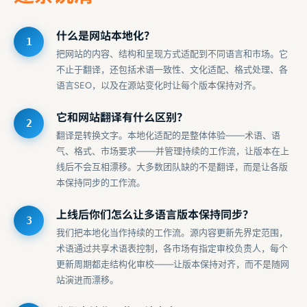
什么是网站本地化？
把网站的内容、结构和呈现方式适配到不同语言和市场。它
不止于翻译，还包括术语一致性、文化适配、格式处理、各
语言SEO，以及在源站变化时让每个版本保持对齐。
它和网站翻译有什么区别？
翻译是转换文字。本地化适配的是整体体验——术语、语
气、格式、市场要求——并管理持续的工作流，让版本在上
线后不会互相漂移。大多数团队缺的不是翻译，而是让各版
本保持同步的工作流。
上线后你们怎么让多语言版本保持同步？
我们把本地化当作持续的工作流。源内容更新先界定范围，
术语通过共享术语表控制，各市场有指定审校负责人，每个
更新周期都走结构化审校——让版本保持对齐，而不是随网
站演进而漂移。