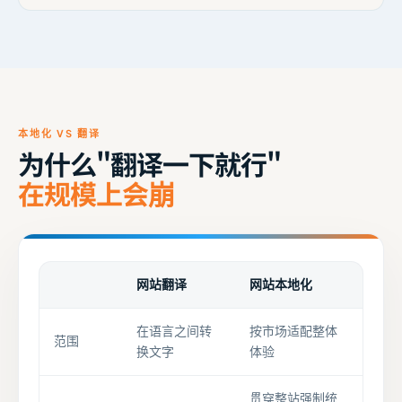
本地化 VS 翻译
为什么"翻译一下就行"
在规模上会崩
网站翻译
网站本地化
在语言之间转
按市场适配整体
范围
换文字
体验
贯穿整站强制统