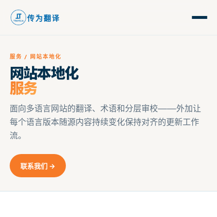
传为翻译
服务 / 网站本地化
网站本地化
服务
面向多语言网站的翻译、术语和分层审校——外加让
每个语言版本随源内容持续变化保持对齐的更新工作
流。
联系我们 →