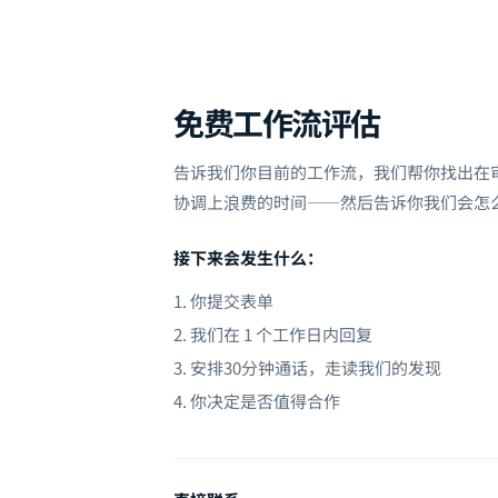
免费工作流评估
告诉我们你目前的工作流，我们帮你找出在
协调上浪费的时间——然后告诉你我们会怎
接下来会发生什么：
1. 你提交表单
2. 我们在 1 个工作日内回复
3. 安排30分钟通话，走读我们的发现
4. 你决定是否值得合作