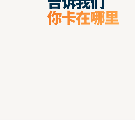
告诉我们
你卡在哪里