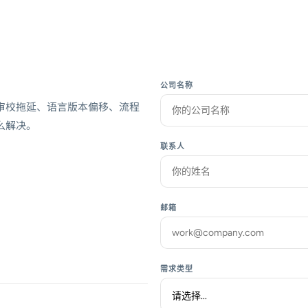
公司名称
审校拖延、语言版本偏移、流程
么解决。
联系人
邮箱
需求类型