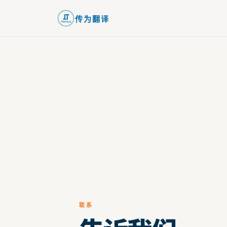
传为翻译
联系